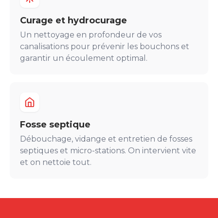
Curage et hydrocurage
Un nettoyage en profondeur de vos
canalisations pour prévenir les bouchons et
garantir un écoulement optimal.
Fosse septique
Débouchage, vidange et entretien de fosses
septiques et micro-stations. On intervient vite
et on nettoie tout.