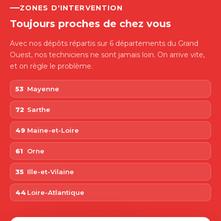
ZONES D'INTERVENTION
Toujours proches de chez vous
Avec nos dépôts répartis sur 6 départements du Grand
Ouest, nos techniciens ne sont jamais loin. On arrive vite,
et on règle le problème.
53
Mayenne
72
Sarthe
49
Maine-et-Loire
61
Orne
35
Ille-et-Vilaine
44
Loire-Atlantique