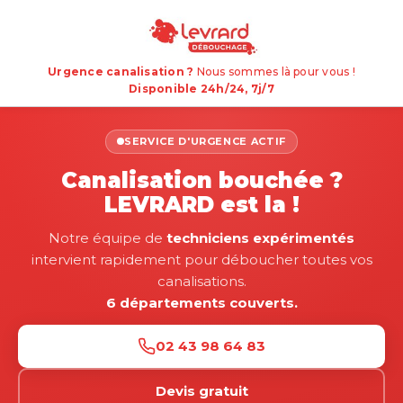
Urgence canalisation ?
Nous sommes là pour vous !
Disponible 24h/24, 7j/7
SERVICE D'URGENCE ACTIF
Canalisation bouchée ?
LEVRARD est la !
Notre équipe de
techniciens expérimentés
intervient rapidement pour déboucher toutes vos
canalisations.
6 départements couverts.
02 43 98 64 83
Devis gratuit