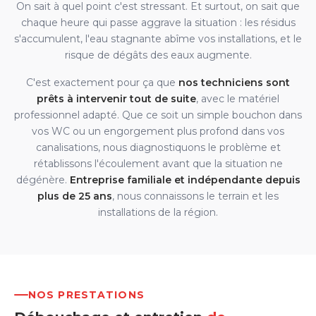
On sait à quel point c'est stressant. Et surtout, on sait que
chaque heure qui passe aggrave la situation : les résidus
s'accumulent, l'eau stagnante abîme vos installations, et le
risque de dégâts des eaux augmente.
C'est exactement pour ça que
nos techniciens sont
prêts à intervenir tout de suite
, avec le matériel
professionnel adapté. Que ce soit un simple bouchon dans
vos WC ou un engorgement plus profond dans vos
canalisations, nous diagnostiquons le problème et
rétablissons l'écoulement avant que la situation ne
dégénère.
Entreprise familiale et indépendante depuis
plus de 25 ans
, nous connaissons le terrain et les
installations de la région.
NOS PRESTATIONS