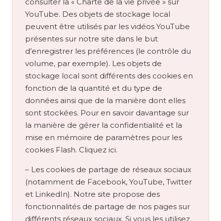
consulter la « Charte de la vie privée » sur
YouTube. Des objets de stockage local
peuvent être utilisés par les vidéos YouTube
présentes sur notre site dans le but
d’enregistrer les préférences (le contrôle du
volume, par exemple). Les objets de
stockage local sont différents des cookies en
fonction de la quantité et du type de
données ainsi que de la manière dont elles
sont stockées. Pour en savoir davantage sur
la manière de gérer la confidentialité et la
mise en mémoire de paramètres pour les
cookies Flash. Cliquez ici.
– Les cookies de partage de réseaux sociaux
(notamment de Facebook, YouTube, Twitter
et LinkedIn). Notre site propose des
fonctionnalités de partage de nos pages sur
différents réseaux sociaux. Si vous les utilisez,