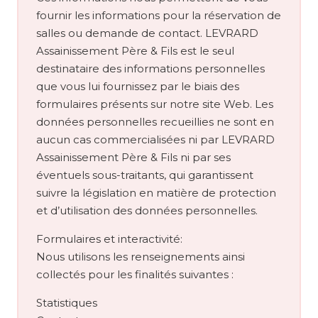
fournir les informations pour la réservation de
salles ou demande de contact. LEVRARD
Assainissement Père & Fils est le seul
destinataire des informations personnelles
que vous lui fournissez par le biais des
formulaires présents sur notre site Web. Les
données personnelles recueillies ne sont en
aucun cas commercialisées ni par LEVRARD
Assainissement Père & Fils ni par ses
éventuels sous-traitants, qui garantissent
suivre la législation en matière de protection
et d’utilisation des données personnelles.
Formulaires et interactivité:
Nous utilisons les renseignements ainsi
collectés pour les finalités suivantes :
Statistiques