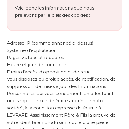
Voici donc les informations que nous
prélevons par le biais des cookies :
Adresse IP (comme annoncé ci-dessus)
Système d’exploitation
Pages visitées et requêtes
Heure et jour de connexion
Droits d’accès, d’opposition et de retrait
Vous disposez du droit d’accès, de rectification, de
suppression, de mises à jour des Informations
Personnelles qui vous concernent, en effectuant
une simple demande écrite auprès de notre
société, à la condition expresse de fournir à
LEVRARD Assainissement Père & Fils la preuve de
votre identité en produisant copie d’une pièce