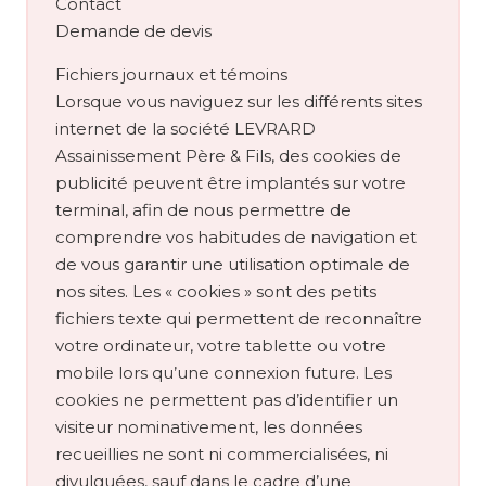
Contact
Demande de devis
Fichiers journaux et témoins
Lorsque vous naviguez sur les différents sites
internet de la société LEVRARD
Assainissement Père & Fils, des cookies de
publicité peuvent être implantés sur votre
terminal, afin de nous permettre de
comprendre vos habitudes de navigation et
de vous garantir une utilisation optimale de
nos sites. Les « cookies » sont des petits
fichiers texte qui permettent de reconnaître
votre ordinateur, votre tablette ou votre
mobile lors qu’une connexion future. Les
cookies ne permettent pas d’identifier un
visiteur nominativement, les données
recueillies ne sont ni commercialisées, ni
divulguées, sauf dans le cadre d’une