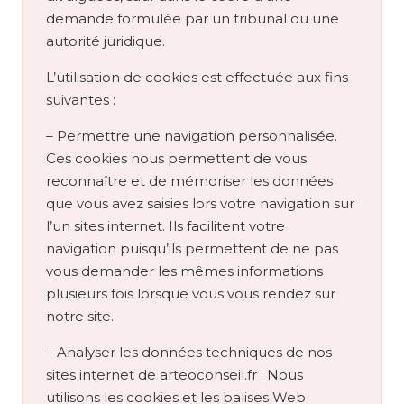
demande formulée par un tribunal ou une
autorité juridique.
L’utilisation de cookies est effectuée aux fins
suivantes :
– Permettre une navigation personnalisée.
Ces cookies nous permettent de vous
reconnaître et de mémoriser les données
que vous avez saisies lors votre navigation sur
l’un sites internet. Ils facilitent votre
navigation puisqu’ils permettent de ne pas
vous demander les mêmes informations
plusieurs fois lorsque vous vous rendez sur
notre site.
– Analyser les données techniques de nos
sites internet de arteoconseil.fr . Nous
utilisons les cookies et les balises Web