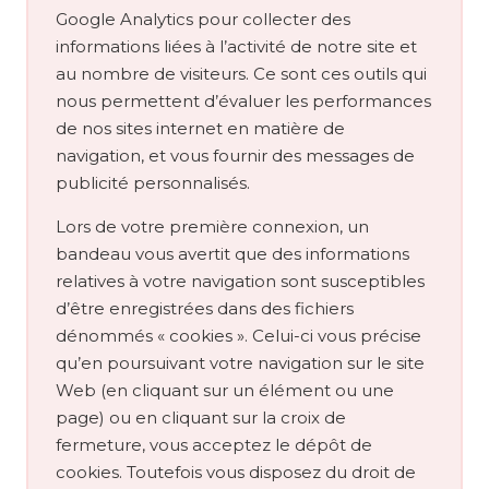
Google Analytics pour collecter des
informations liées à l’activité de notre site et
au nombre de visiteurs. Ce sont ces outils qui
nous permettent d’évaluer les performances
de nos sites internet en matière de
navigation, et vous fournir des messages de
publicité personnalisés.
Lors de votre première connexion, un
bandeau vous avertit que des informations
relatives à votre navigation sont susceptibles
d’être enregistrées dans des fichiers
dénommés « cookies ». Celui-ci vous précise
qu’en poursuivant votre navigation sur le site
Web (en cliquant sur un élément ou une
page) ou en cliquant sur la croix de
fermeture, vous acceptez le dépôt de
cookies. Toutefois vous disposez du droit de