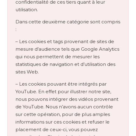
confidentialité de ces tiers quant à leur
utilisation.
Dans cette deuxième catégorie sont compris
:
– Les cookies et tags provenant de sites de
mesure d’audience tels que Google Analytics
qui nous permettent de mesurer les
statistiques de navigation et d’utilisation des
sites Web.
– Les cookies pouvant être intégrés par
YouTube. En effet pour illustrer notre site,
nous pouvons intégrer des vidéos provenant
de YouTube. Nous n’avons aucun contrôle
sur cette opération, pour de plus amples
informations sur ces cookies et refuser le
placement de ceux-ci, vous pouvez