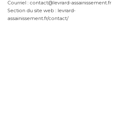
Courriel : contact@levrard-assainissement.fr
Section du site web : levrard-
assainissement.fr/contact/