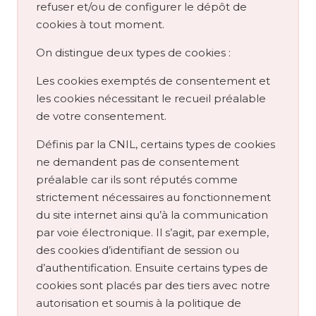
refuser et/ou de configurer le dépôt de
cookies à tout moment.
On distingue deux types de cookies :
Les cookies exemptés de consentement et
les cookies nécessitant le recueil préalable
de votre consentement.
Définis par la CNIL, certains types de cookies
ne demandent pas de consentement
préalable car ils sont réputés comme
strictement nécessaires au fonctionnement
du site internet ainsi qu’à la communication
par voie électronique. Il s’agit, par exemple,
des cookies d’identifiant de session ou
d’authentification. Ensuite certains types de
cookies sont placés par des tiers avec notre
autorisation et soumis à la politique de