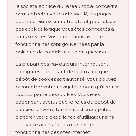
la société éditrice du réseau social concerné
peut collecter votre adresse IP, les pages
que vous visitez sur notre site et peut placer
des cookies lorsque vous êtes connectés à
leurs services. Vos interactions avec ces
fonctionnalités sont gouvernées par la
politique de confidentialité en question.
La plupart des navigateurs Internet sont
configurés par défaut de façon à ce que le
dépôt de cookies soit autorisé. Vous pouvez
paramétrer votre navigateur pour qu’il refuse
tout ou partie des cookies. Vous êtes
cependant avertis que le refus du dépôt de
cookies sur votre terminal est susceptible
d’altérer votre expérience d’utilisateur ainsi
que votre accès à certains services ou
fonctionnalités des sites internet.