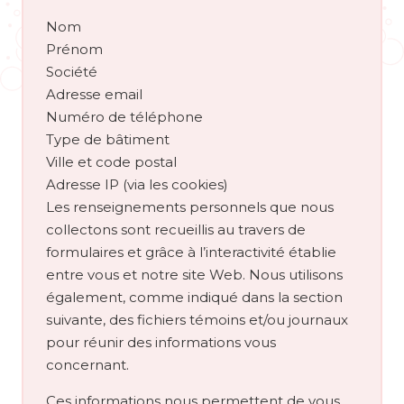
Nom
Prénom
Société
Adresse email
Numéro de téléphone
Type de bâtiment
Ville et code postal
Adresse IP (via les cookies)
Les renseignements personnels que nous
collectons sont recueillis au travers de
formulaires et grâce à l’interactivité établie
entre vous et notre site Web. Nous utilisons
également, comme indiqué dans la section
suivante, des fichiers témoins et/ou journaux
pour réunir des informations vous
concernant.
Ces informations nous permettent de vous