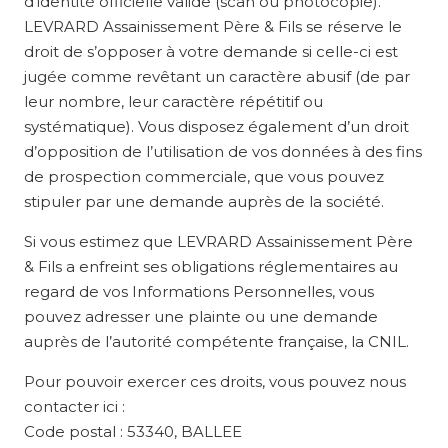
d’identité officielle valide (scan ou photocopie).
LEVRARD Assainissement Père & Fils se réserve le
droit de s’opposer à votre demande si celle-ci est
jugée comme revêtant un caractère abusif (de par
leur nombre, leur caractère répétitif ou
systématique). Vous disposez également d’un droit
d’opposition de l’utilisation de vos données à des fins
de prospection commerciale, que vous pouvez
stipuler par une demande auprès de la société.
Si vous estimez que LEVRARD Assainissement Père
& Fils a enfreint ses obligations réglementaires au
regard de vos Informations Personnelles, vous
pouvez adresser une plainte ou une demande
auprès de l’autorité compétente française, la CNIL.
Pour pouvoir exercer ces droits, vous pouvez nous
contacter ici :
Code postal : 53340, BALLEE