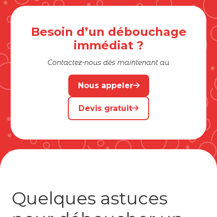
Besoin d’un débouchage
immédiat ?
Contactez-nous dès maintenant au
Nous appeler
Devis gratuit
Quelques astuces