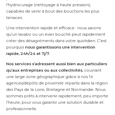
l’hydrocurage (nettoyage à haute pression),
capables de venir à bout des bouchons les plus
tenaces.
Une intervention rapide et efficace : nous savons
qu’un lavabo ou un évier bouché peut rapidement
créer des désagréments dans votre quotidien. C’est
pourquoi
nous garantissons une intervention
rapide, 24h/24 et 7j/7.
Nos services s’adressent aussi bien aux particuliers
qu’aux entreprises ou aux collectivités
, couvrant
une large zone géographique grâce à nos 14
agences/dépôts de proximité répartis dans la région
des Pays de la Loire, Bretagne et Normandie. Nous
sommes prêts à intervenir rapidement, peu importe
l’heure, pour vous garantir une solution durable et
professionnelle.