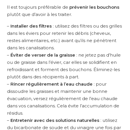
Il est toujours préférable de
prévenir les bouchons
plutôt que d’avoir à les traiter.
–
Installer des filtres
: utilisez des filtres ou des grilles
dans les éviers pour retenir les débris (cheveux,
restes alimentaires, etc.) avant qu’ils ne pénètrent
dans les canalisations.
–
Éviter de verser de la graisse
: ne jetez pas d’huile
ou de graisse dans l’évier, car elles se solidifient en
refroidissant et forment des bouchons. Éliminez-les
plutôt dans des récipients à part.
–
Rincer régulièrement à l’eau chaude
: pour
dissoudre les graisses et maintenir une bonne
évacuation, versez régulièrement de l’eau chaude
dans vos canalisations. Cela évite l’accumulation de
résidus.
–
Entretenir avec des solutions naturelles
: utilisez
du bicarbonate de soude et du vinaigre une fois par