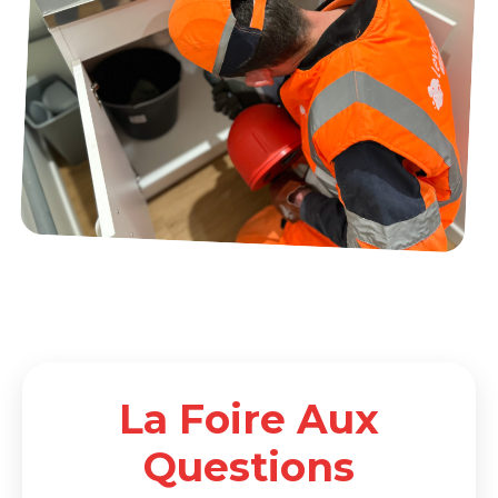
La Foire Aux
Questions