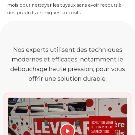
mois pour nettoyer les tuyaux sans avoir recours à
des produits chimiques corrosifs.
Nos experts utilisent des techniques
modernes et efficaces, notamment le
débouchage haute pression, pour vous
offrir une solution durable.