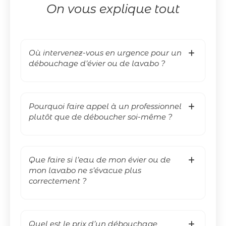
On vous explique tout
Où intervenez-vous en urgence pour un
débouchage d’évier ou de lavabo ?
Pourquoi faire appel à un professionnel
plutôt que de déboucher soi-même ?
Que faire si l’eau de mon évier ou de
mon lavabo ne s’évacue plus
correctement ?
Quel est le prix d’un débouchage