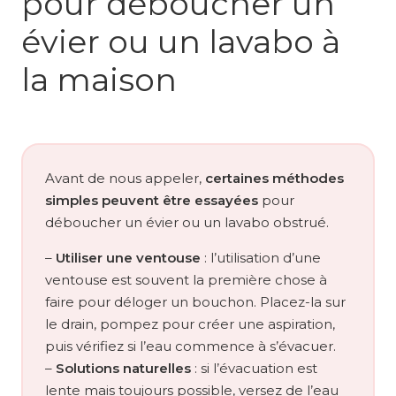
pour déboucher un
évier ou un lavabo à
la maison
Avant de nous appeler,
certaines méthodes
simples peuvent être essayées
pour
déboucher un évier ou un lavabo obstrué.
–
Utiliser une ventouse
: l’utilisation d’une
ventouse est souvent la première chose à
faire pour déloger un bouchon. Placez-la sur
le drain, pompez pour créer une aspiration,
puis vérifiez si l’eau commence à s’évacuer.
–
Solutions naturelles
: si l’évacuation est
lente mais toujours possible, versez de l’eau