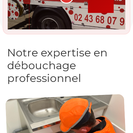
Notre expertise en
débouchage
professionnel