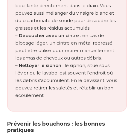
bouillante directement dans le drain. Vous
pouvez aussi mélanger du vinaigre blanc et
du bicarbonate de soude pour dissoudre les
graisses et les résidus accumulés.
–
Déboucher avec un cintre
: en cas de
blocage léger, un cintre en métal redressé
peut être utilisé pour retirer manuellement
les amas de cheveux ou autres débris.
–
Nettoyer le siphon
: le siphon, situé sous
l’évier ou le lavabo, est souvent l’endroit où
les débris s’accumulent. En le dévissant, vous
pouvez retirer les saletés et rétablir un bon
écoulement.
Prévenir les bouchons : les bonnes
pratiques