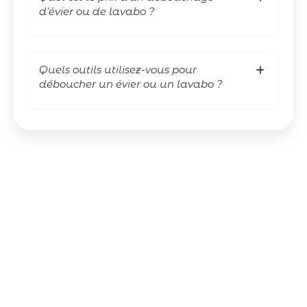
d’évier ou de lavabo ?
Quels outils utilisez-vous pour
déboucher un évier ou un lavabo ?