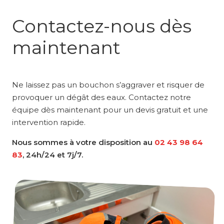
Contactez-nous dès
maintenant
Ne laissez pas un bouchon s’aggraver et risquer de
provoquer un dégât des eaux. Contactez notre
équipe dès maintenant pour un devis gratuit et une
intervention rapide.
Nous sommes à votre disposition au
02 43 98 64
83
, 24h/24 et 7j/7.