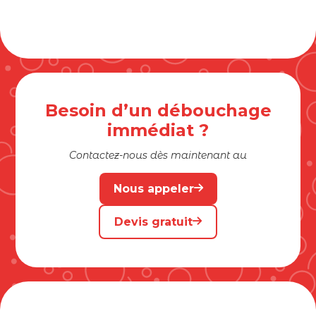
Besoin d’un débouchage
immédiat ?
Contactez-nous dès maintenant au
Nous appeler
Devis gratuit