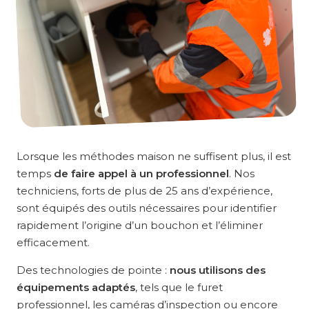
Lorsque les méthodes maison ne suffisent plus, il est
temps
de faire appel à un professionnel
. Nos
techniciens, forts de plus de 25 ans d’expérience,
sont équipés des outils nécessaires pour identifier
rapidement l’origine d’un bouchon et l’éliminer
efficacement.
Des technologies de pointe :
nous utilisons des
équipements adaptés
, tels que le furet
professionnel, les caméras d’inspection ou encore