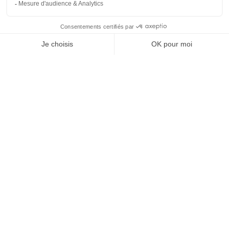
Nous appeler
Devis gratuit
Formulaire de contact