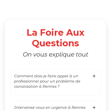
La Foire Aux
Questions
On vous explique tout
Comment dois-je faire appel à un
professionnel pour un problème de
canalisation à Rennes ?
Intervenez-vous en urgence à Rennes