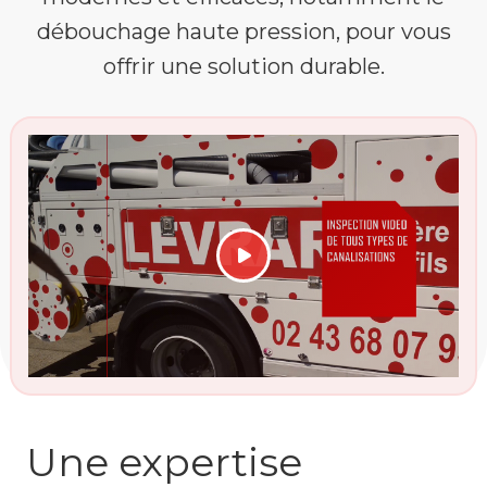
débouchage haute pression, pour vous
offrir une solution durable.
Une expertise