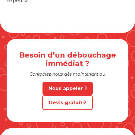
expertise.
Besoin d’un débouchage
immédiat ?
Contactez-nous dès maintenant au
Nous appeler
Devis gratuit