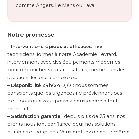
comme Angers, Le Mans ou Laval.
Notre promesse
–
Interventions rapides et efficaces
: nos
techniciens, formés à notre Académie Levrard,
interviennent avec des équipements modernes
pour déboucher vos canalisations, même dans les
situations les plus complexes.
–
Disponibilité 24h/24, 7j/7
: nous sommes
conscients que les urgences ne préviennent pas
c’est pourquoi vous pouvez nous joindre à tout
moment.
–
Satisfaction garantie
: depuis plus de 25 ans, nos
clients nous font confiance pour nos solutions
durables et adaptées. Vous profitez de cette même