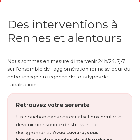
Des interventions à
Rennes et alentours
Nous sommes en mesure d’intervenir 24h/24, 7j/7
sur l’ensemble de l’agglomération rennaise pour du
débouchage en urgence de tous types de
canalisations.
Retrouvez votre sérénité
Un bouchon dans vos canalisations peut vite
devenir une source de stress et de
désagréments.
Avec Levrard, vous