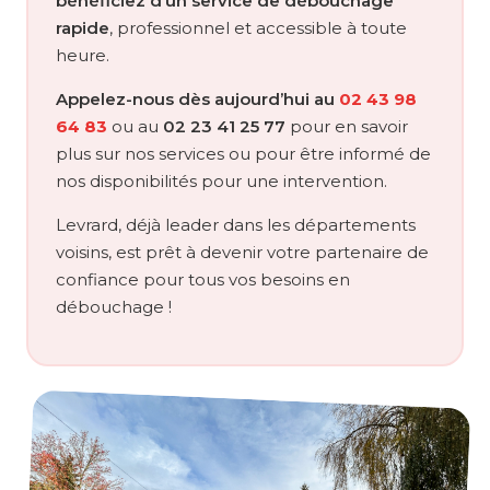
bénéficiez d’un service de débouchage
rapide
, professionnel et accessible à toute
heure.
Appelez-nous dès aujourd’hui au
02 43 98
64 83
ou au
02 23 41 25 77
pour en savoir
plus sur nos services ou pour être informé de
nos disponibilités pour une intervention.
Levrard, déjà leader dans les départements
voisins, est prêt à devenir votre partenaire de
confiance pour tous vos besoins en
débouchage !