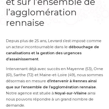
et sur l’ensemble de
l’agglomération
rennaise
Depuis plus de 25 ans, Levrard s’est imposé comme
un acteur incontournable dans le
débouchage de
canalisations et la gestion des urgences
d’assainissement
.
Intervenant déjà avec succès en Mayenne (53), Orne
(61), Sarthe (72) et Maine-et-Loire (49), nous sommes
désormais en mesure
d’intervenir à Rennes ainsi
que sur l’ensemble de l’agglomération rennaise
.
Notre agence est située à
Noyal-sur-Vilaine
ainsi
nous pouvons répondre à un grand nombre de
demande.