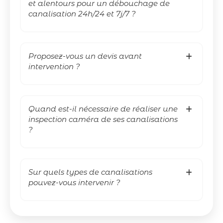
et alentours pour un débouchage de
canalisation 24h/24 et 7j/7 ?
Proposez-vous un devis avant
intervention ?
Quand est-il nécessaire de réaliser une
inspection caméra de ses canalisations
?
Sur quels types de canalisations
pouvez-vous intervenir ?