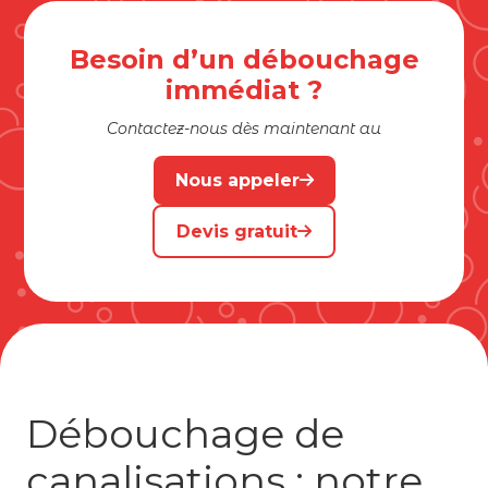
Besoin d’un débouchage
immédiat ?
Contactez-nous dès maintenant au
Nous appeler
Devis gratuit
Débouchage de
canalisations : notre