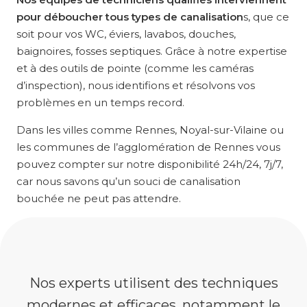
pour déboucher tous types de canalisation
s, que ce
soit pour vos WC, éviers, lavabos, douches,
baignoires, fosses septiques. Grâce à notre expertise
et à des outils de pointe (comme les caméras
d’inspection), nous identifions et résolvons vos
problèmes en un temps record.
Dans les villes comme Rennes, Noyal-sur-Vilaine ou
les communes de l’agglomération de Rennes vous
pouvez compter sur notre disponibilité 24h/24, 7j/7,
car nous savons qu’un souci de canalisation
bouchée ne peut pas attendre.
Nos experts utilisent des techniques
modernes et efficaces, notamment le