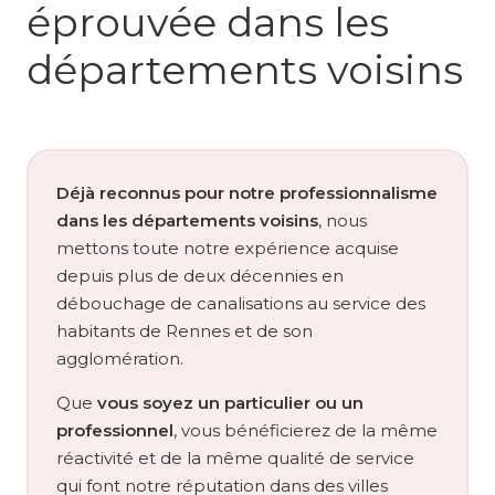
éprouvée dans les
départements voisins
Déjà reconnus pour notre professionnalisme
dans les départements voisins
, nous
mettons toute notre expérience acquise
depuis plus de deux décennies en
débouchage de canalisations au service des
habitants de Rennes et de son
agglomération.
Que
vous soyez un particulier ou un
professionnel
, vous bénéficierez de la même
réactivité et de la même qualité de service
qui font notre réputation dans des villes