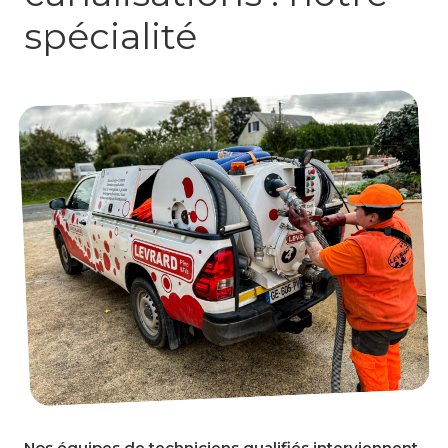
spécialité
Nos équipes de techniciens qualifiés interviennent