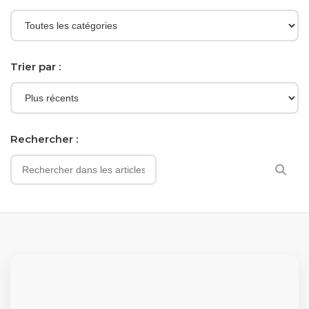
Trier par :
Rechercher :