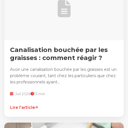
Canalisation bouchée par les
graisses : comment réagir ?
Avoir une canalisation bouchée par les graisses est un
problème courant, tant chez les particuliers que chez
les professionnels ayant…
1 Juil 2026
13 min
Lire l'article