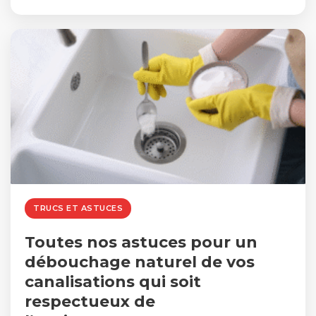
TRUCS ET ASTUCES
Toutes nos astuces pour un
débouchage naturel de vos
canalisations qui soit
respectueux de