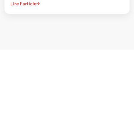
Lire l'article