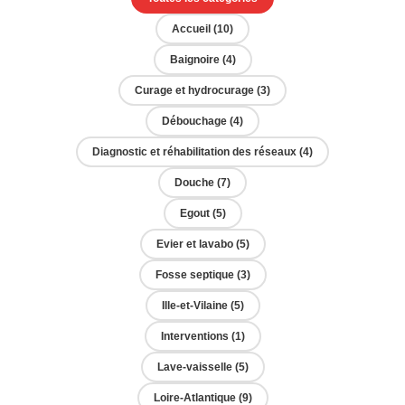
Accueil (10)
Baignoire (4)
Curage et hydrocurage (3)
Débouchage (4)
Diagnostic et réhabilitation des réseaux (4)
Douche (7)
Egout (5)
Evier et lavabo (5)
Fosse septique (3)
Ille-et-Vilaine (5)
Interventions (1)
Lave-vaisselle (5)
Loire-Atlantique (9)