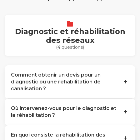
Diagnostic et réhabilitation
des réseaux
(4 questions)
Comment obtenir un devis pour un
diagnostic ou une réhabilitation de
canalisation ?
Où intervenez-vous pour le diagnostic et
la réhabilitation ?
En quoi consiste la réhabilitation des