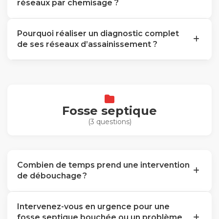
réseaux par chemisage ?
Pourquoi réaliser un diagnostic complet
de ses réseaux d’assainissement ?
Fosse septique
(3 questions)
Combien de temps prend une intervention
de débouchage ?
Intervenez-vous en urgence pour une
fosse septique bouchée ou un problème