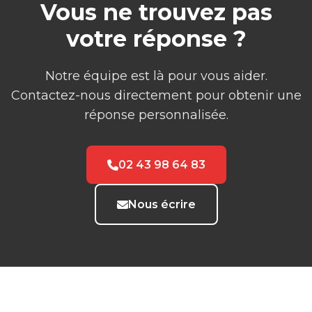
Vous ne trouvez pas
votre réponse ?
Notre équipe est là pour vous aider.
Contactez-nous directement pour obtenir une
réponse personnalisée.
02 43 98 64 83
Nous écrire