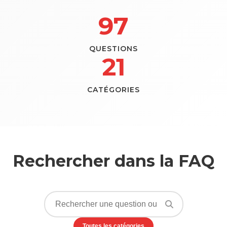
97
QUESTIONS
21
CATÉGORIES
Rechercher dans la FAQ
Toutes les catégories