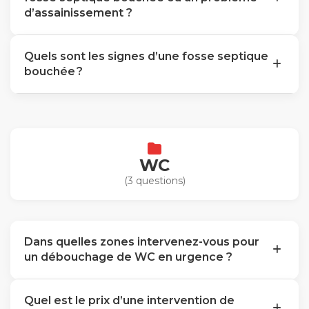
d’assainissement ?
Quels sont les signes d’une fosse septique
bouchée ?
WC
(3 questions)
Dans quelles zones intervenez-vous pour
un débouchage de WC en urgence ?
Quel est le prix d’une intervention de