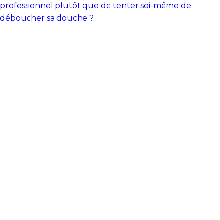
professionnel plutôt que de tenter soi-même de
déboucher sa douche ?